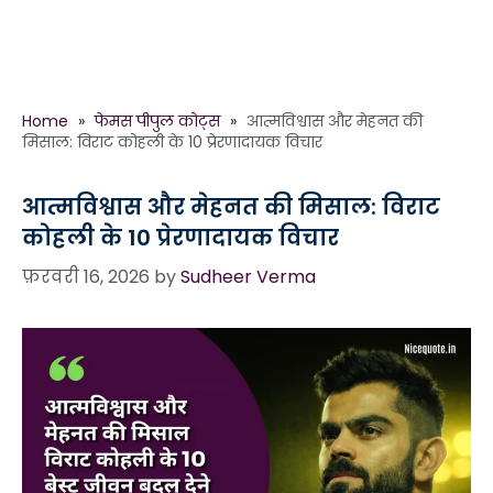
Home
»
फेमस पीपुल कोट्स
»
आत्मविश्वास और मेहनत की
मिसाल: विराट कोहली के 10 प्रेरणादायक विचार
आत्मविश्वास और मेहनत की मिसाल: विराट
कोहली के 10 प्रेरणादायक विचार
फ़रवरी 16, 2026
by
Sudheer Verma