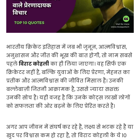
भारतीय क्रिकेट इतिहास में जब भी जुनून, आत्मविश्वास,
अनुशासन और जीत की भूख की बात होगी, तो नाम सबसे
पहले
विराट कोहली
का ही लिया जाएगा। वह सिर्फ एक
क्रिकेटर नहीं हैं, बल्कि युवाओं के लिए प्रेरणा, मेहनत का
प्रतीक और आत्मविश्वास की जीवित मिसाल हैं। उनकी
बल्लेबाज़ी जितनी आक्रामक है, उससे ज्यादा सशक्त
उनकी सोच है। यही वजह है कि उनके कोट्स लाखों लोगों
को सफलता की ओर बढ़ने के लिए प्रेरित करते हैं।
अगर आप जीवन में संघर्ष कर रहे हैं, लक्ष्य से भटक रहे हैं या
खुद पर विश्वास कम हो रहा है, तो विराट कोहली के ये 10