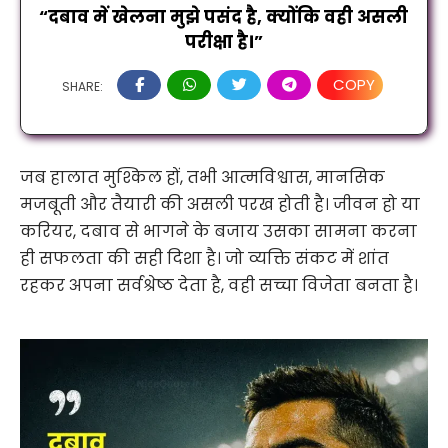
“दबाव में खेलना मुझे पसंद है, क्योंकि वही असली 
परीक्षा है।”
COPY
SHARE:
जब हालात मुश्किल हों, तभी आत्मविश्वास, मानसिक
मजबूती और तैयारी की असली परख होती है। जीवन हो या
करियर, दबाव से भागने के बजाय उसका सामना करना
ही सफलता की सही दिशा है। जो व्यक्ति संकट में शांत
रहकर अपना सर्वश्रेष्ठ देता है, वही सच्चा विजेता बनता है।