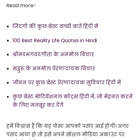
Read more-
जिंदगी की कुछ बेस्ट सच्ची बातें हिंदी में
100 Best Reality Life Quotes in Hindi
श्रीमदभगवदगीता के अनमोल विचार
सद्गुरु के अनमोल प्रेरणादायक विचार
जीवन पर कुछ बेस्ट प्रेरणादायक सुविचार हिंदी में
कुछ बेस्ट मोटिवेशनल कोट्स हिंदी में, जो मेहनत करने
के लिए मजबूर कर देंगे
हमें विश्वास है कि यह पोस्ट आपको पसंद आई होगी। अगर
पसंद आया हो तो इसे अपने सोशल मीडिया अकाउंट पर