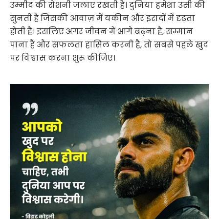
उम्मीद की रोशनी जलाए रखती है। दुनिया हमेशा उसी की
सुनती है जिसकी आवाज़ में यकीन और इरादों में दृढ़ता
होती है। इसलिए अगर जीवन में आगे बढ़ना है, सम्मान
पाना है और सफलता हासिल करनी है, तो सबसे पहले खुद
पर विश्वास करना शुरू कीजिए।