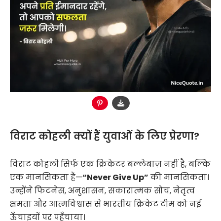
विराट कोहली क्यों हैं युवाओं के लिए प्रेरणा?
विराट कोहली सिर्फ एक क्रिकेटर बल्लेबाज़ नहीं है, बल्कि
एक मानसिकता हैं—
“Never Give Up”
की मानसिकता।
उन्होंने फिटनेस, अनुशासन, सकारात्मक सोच, नेतृत्व
क्षमता और आत्मविश्वास से भारतीय क्रिकेट टीम को नई
ऊँचाइयों पर पहुँचाया।