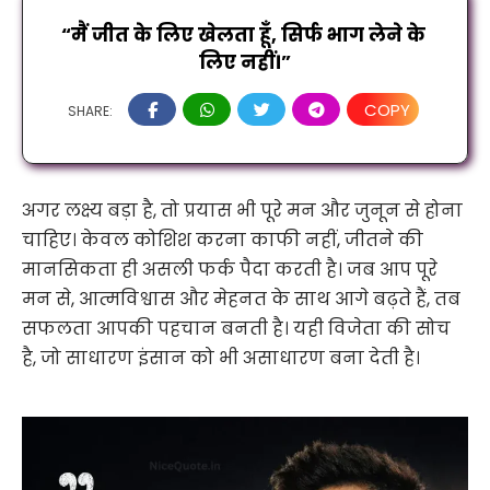
“मैं जीत के लिए खेलता हूँ, सिर्फ भाग लेने के 
लिए नहीं।”
COPY
SHARE:
अगर लक्ष्य बड़ा है, तो प्रयास भी पूरे मन और जुनून से होना
चाहिए। केवल कोशिश करना काफी नहीं, जीतने की
मानसिकता ही असली फर्क पैदा करती है। जब आप पूरे
मन से, आत्मविश्वास और मेहनत के साथ आगे बढ़ते हैं, तब
सफलता आपकी पहचान बनती है। यही विजेता की सोच
है, जो साधारण इंसान को भी असाधारण बना देती है।