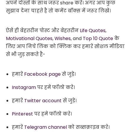
अपने दोस्तों के साथ जरूर share करें। अगर आप कुछ
सुझाव देना चाहते है तो कमेंट बॉक्स में जरूर लिखे।
ऐसे ही बेहतरीन पोस्ट और बेहतरीन
Life Quotes
,
Motivational Quotes
,
Wishes
, and
Top 10 Quote
के
लिए आप निचे लिंक को क्लिक कर हमारे सोशल मीडिया
से भी जुड़ सकते है-
हमारे
Facebook page
से जुड़े।
Instagram
पर हमे फॉलो करे।
हमारे
Twitter account
से जुड़े।
Pinterest
पर हमे फॉलो करे।
हमारे
Telegram channel
को सब्सक्राइब करे।