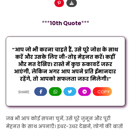
***
10
th Quote
***
“आप जो भी करना चाहते हैं, उसे पूरे जोश के साथ 
करें और उसके लिए जी-तोड़ मेहनत करें। कहीं 
और मत देखिए। रास्ते में कुछ रुकावटें जरूर 
आएंगी, लेकिन अगर आप अपने प्रति ईमानदार 
रहेंगे, तो आपको सफलता जरूर मिलेगी।”
COPY
SHARE:
जब भी आप कोई सपना चुनें, उसे पूरे जुनून और पूरी
मेहनत के साथ अपनाएँ। इधर-उधर देखने, लोगों की बातों