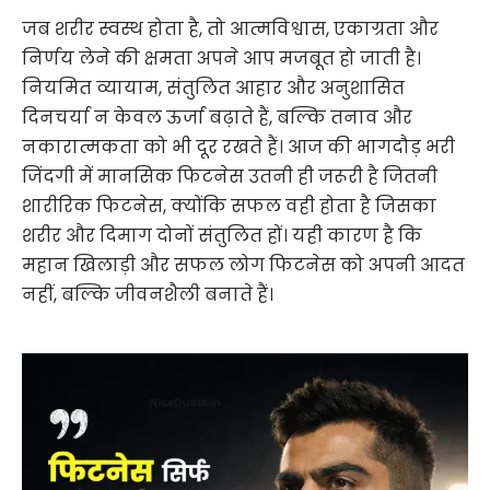
जब शरीर स्वस्थ होता है, तो आत्मविश्वास, एकाग्रता और
निर्णय लेने की क्षमता अपने आप मजबूत हो जाती है।
नियमित व्यायाम, संतुलित आहार और अनुशासित
दिनचर्या न केवल ऊर्जा बढ़ाते हैं, बल्कि तनाव और
नकारात्मकता को भी दूर रखते हैं। आज की भागदौड़ भरी
जिंदगी में मानसिक फिटनेस उतनी ही जरूरी है जितनी
शारीरिक फिटनेस, क्योंकि सफल वही होता है जिसका
शरीर और दिमाग दोनों संतुलित हों। यही कारण है कि
महान खिलाड़ी और सफल लोग फिटनेस को अपनी आदत
नहीं, बल्कि जीवनशैली बनाते हैं।