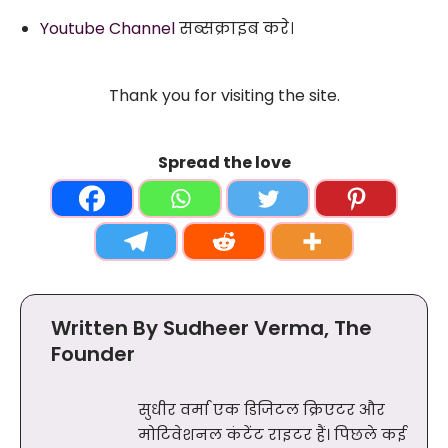
Youtube Channel
सब्सक्राइब करे।
Thank you for visiting the site.
Spread the love
Written By Sudheer Verma, The
Founder
सुधीर वर्मा एक डिजिटल क्रिएटर और
मोटिवेशनल कंटेंट राइटर हैं। पिछले कई