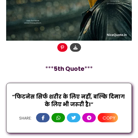
***
5
th Quote
***
“फिटनेस सिर्फ शरीर के लिए नहीं, बल्कि दिमाग 
के लिए भी जरूरी है।”
COPY
SHARE: