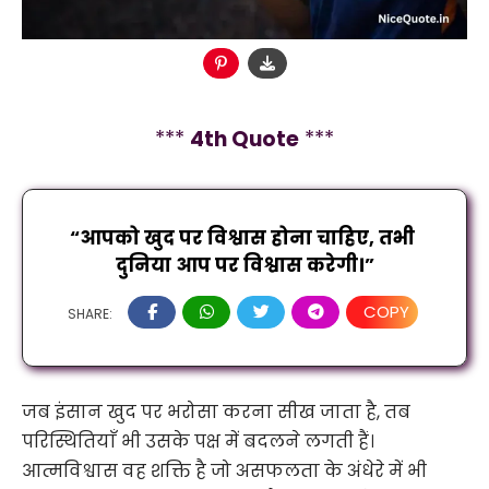
***
4
th Quote
***
“आपको खुद पर विश्वास होना चाहिए, तभी 
दुनिया आप पर विश्वास करेगी।”
COPY
SHARE:
जब इंसान खुद पर भरोसा करना सीख जाता है, तब
परिस्थितियाँ भी उसके पक्ष में बदलने लगती हैं।
आत्मविश्वास वह शक्ति है जो असफलता के अंधेरे में भी