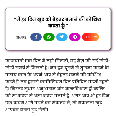
“मैं हर दिन खुद को बेहतर बनाने की कोशिश 
करता हूँ।”
COPY
SHARE:
कामयाबी एक दिन में नहीं मिलती, यह रोज़ की गई छोटी-
छोटी संघर्ष से मिलती है। जब हम दूसरों से तुलना करने के
बजाय कल के अपने आप से बेहतर बनने की कोशिश
करते हैं, तब हमारी काबिलियत दिन प्रतिदिन बढ़ती रहती
है। निरंतर सुधार, अनुशासन और आत्मविश्वास ही व्यक्ति
को साधारण से असाधारण बनाते हैं। अगर आप भी हर दिन
एक कदम आगे बढ़ने का संकल्प लें, तो सफलता खुद
आपका रास्ता ढूंढ लेगी।