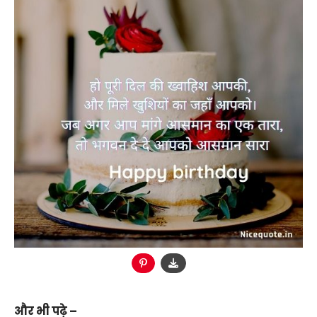
और भी पढ़े –