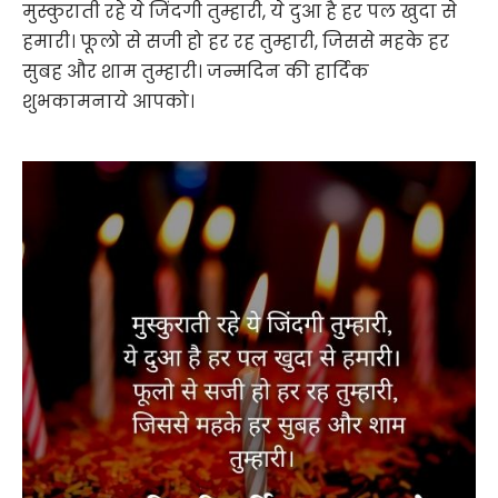
मुस्कुराती रहे ये जिंदगी तुम्हारी, ये दुआ है हर पल खुदा से
हमारी। फूलो से सजी हो हर रह तुम्हारी, जिससे महके हर
सुबह और शाम तुम्हारी। जन्मदिन की हार्दिक
शुभकामनाये आपको।