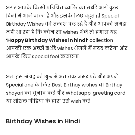
अगर आपके किसी परिचित व्यक्ति का बर्थडे आगे कुछ
दिनों में आने वाला है और इसके लिए बहुत ही Special
Birthday Wishes की तलाश कर रहे है और आपको समझ
नही आ रहा है कि कौन सा wishes भेजे तो हमारा यह
‘
Happy Birthday Wishes in hindi
‘ collection
आपकी एक अच्छी बर्थडे wishes भेजने में मदद करेगा और
आपके लिए special feel कराएगा।
अतः इस संग्रह को शुरू से अंत तक जरूर पढ़े और अपने
Special one के लिए Best Birthay wishes या Birthay
shayari का चुनाव करे और Whatsapp, greeting card
या सोशल मीडिया के द्वारा उसे wish करे।
Birthday Wishes in Hindi