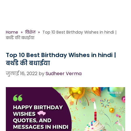
Home
»
विशेज़
»
Top 10 Best Birthday Wishes in hindi |
बर्थडे की बधाईया
Top 10 Best Birthday Wishes in hindi |
बर्थडे की बधाईया
जुलाई 16, 2022
by
Sudheer Verma