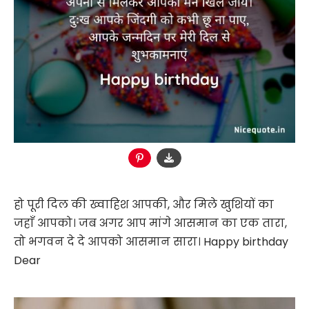
हो पूरी दिल की ख्वाहिश आपकी, और मिले खुशियों का
जहाँ आपको। जब अगर आप मांगे आसमान का एक तारा,
तो भगवन दे दे आपको आसमान सारा। Happy birthday
Dear