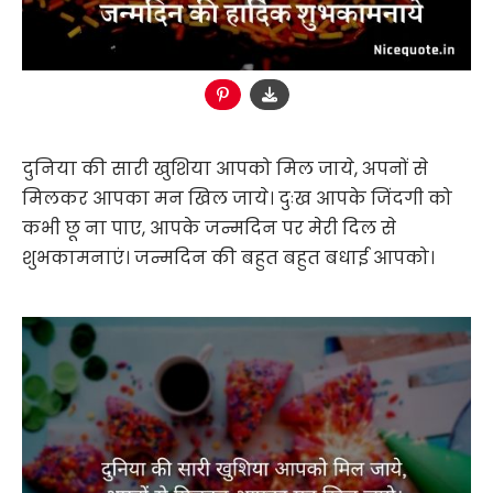
दुनिया की सारी खुशिया आपको मिल जाये, अपनों से
मिलकर आपका मन खिल जाये। दुःख आपके जिंदगी को
कभी छू ना पाए, आपके जन्मदिन पर मेरी दिल से
शुभकामनाएं। जन्मदिन की बहुत बहुत बधाई आपको।