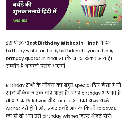
इस पोस्ट ‘
Best Birthday Wishes in Hindi
‘ में हम
birthday wishes in hindi, birthday shayari in hindi,
brthday quotes in hindi आपके समक्ष लेकर आये है।
उम्मीद है आपको पसंद आएगी।
Birthday सभी के जीवन का बहुत special दिन होता है जो
साल में केवल एक बार आता है। अगर birthday आपका है
तो आपके Relatives और friends आपको अच्छे अच्छे
wishes देते होंगे और अगर बर्थडे आपके किसी relatives
का हो तो आप उसे birthday Wishes जरूर भेजते होंगे।