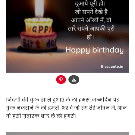
जिंदगी की कुछ खास दुआएं ले लो हमसे, जन्मदिन पर
कुछ नजराने ले लो हमसे। भर दे जो रंग तेरे जीवन में, आज
वो हसी मुबारक बाद ले लो हमसे।