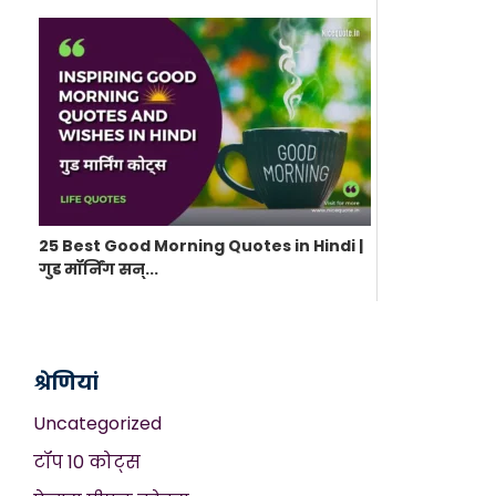
25 Best Good Morning Quotes in Hindi |
गुड मॉर्निंग सन्...
श्रेणियां
Uncategorized
टॉप 10 कोट्स