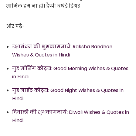
शामिल हम ना हो। हैप्पी बर्थडे डिअर
और पढ़े-
रक्षाबंधन की शुभकामनाये: Raksha Bandhan
Wishes & Quotes in Hindi
गुड मॉर्निंग कोट्स: Good Morning Wishes & Quotes
in Hindi
गुड नाईट कोट्स: Good Night Wishes & Quotes in
Hindi
दिवाली की शुभकामनाये: Diwali Wishes & Quotes in
Hindi