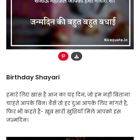
Birthday Shayari
हमारे लिए खास है आज का यह दिन, जो हम नहीं बिताना
चाहते आपके बिन। वैसे तो हर दुआ आपके लिए मांगते है,
फिर भी कहते है- खूब सारी खुशियाँ मिले आपको इस
जन्मदिन।