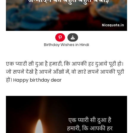
Birthday Wishes in Hindi
एक प्यारी सी दुआ है हमारी, कि आपकी हर दुआये पूरी हो।
जो सपने देखे है आपने आँखों में, वो सारे सपने आपकी पूरी
हो। Happy birthday dear