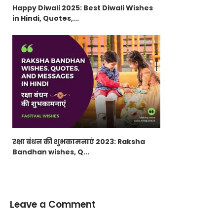
Happy Diwali 2025: Best Diwali Wishes
in Hindi, Quotes,...
रक्षा बंधन की शुभकामनाएं 2023: Raksha
Bandhan wishes, Q...
Leave a Comment