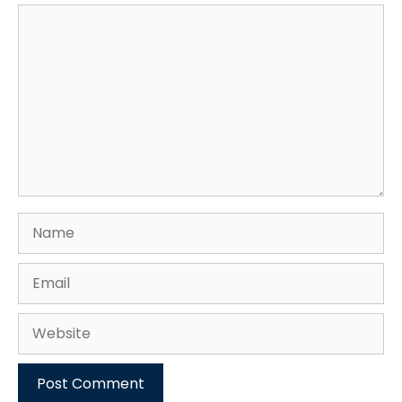
Comment
Name
Email
Website