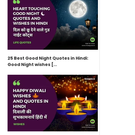
25 Best Good Night Quotes in Hindi:
Good Night wishes [...