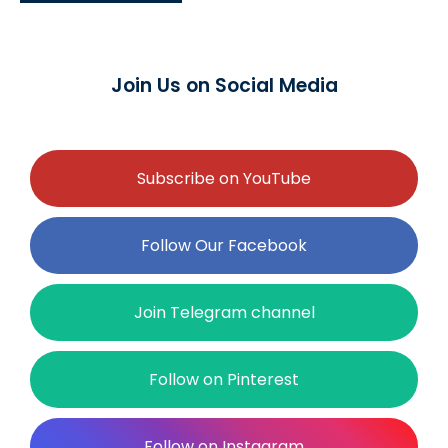
Join Us on Social Media
Subscribe on YouTube
Follow Our Facebook
Join Telegram channel
Follow on Pinterest
Follow on Instagram