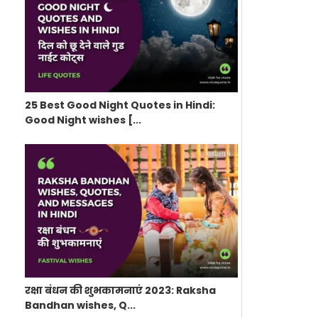
25 Best Good Night Quotes in Hindi:
Good Night wishes [...
रक्षा बंधन की शुभकामनाएं 2023: Raksha
Bandhan wishes, Q...