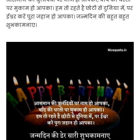
पर मुकाम हो आपका। हम तो रहते है छोटी से दुनिया में, पर
ईश्वर करे पूरा जहान हो आपका। जन्मदिन की बहुत बहुत
शुभकामनाए।