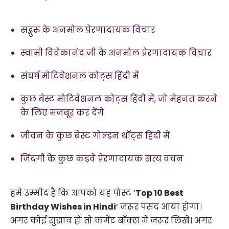
सद्गुरु के अनमोल प्रेरणादायक विचार
स्वामी विवेकानंद जी के अनमोल प्रेरणादायक विचार
संघर्ष मोटिवेशनल कोट्स हिंदी में
कुछ बेस्ट मोटिवेशनल कोट्स हिंदी में, जो मेहनत करने
के लिए मजबूर कर देंगे
जीवन के कुछ बेस्ट गोल्डन थॉट्स हिंदी में
जिंदगी के कुछ कड़वे प्रेरणादायक सत्य वचन
हमे उम्मीद है कि आपको यह पोस्ट ‘
Top 10 Best
Birthday Wishes in Hindi
‘ जरूर पसंद आया होगा।
अगर कोई सुझाव हो तो कमेंट बॉक्स में जरूर लिखे। अगर