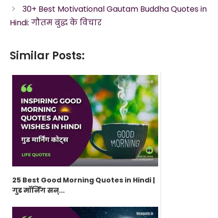
30+ Best Motivational Gautam Buddha Quotes in
Hindi: गौतम बुद्ध के विचार
Similar Posts:
25 Best Good Morning Quotes in Hindi |
गुड मॉर्निंग सन्...