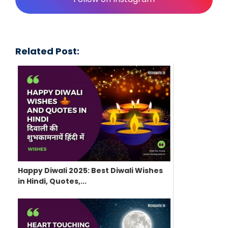
Related Post:
Happy Diwali 2025: Best Diwali Wishes
in Hindi, Quotes,...