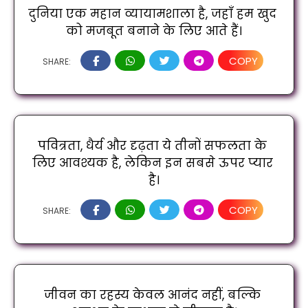
दुनिया एक महान व्यायामशाला है, जहाँ हम खुद 
को मजबूत बनाने के लिए आते हैं।
COPY
SHARE:
पवित्रता, धैर्य और दृढ़ता ये तीनों सफलता के 
लिए आवश्यक है, लेकिन इन सबसे ऊपर प्यार 
है।
COPY
SHARE:
जीवन का रहस्य केवल आनंद नहीं, बल्कि 