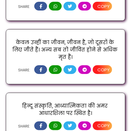
COPY
SHARE:
केवल उन्हीं का जीवन, जीवन है, जो दूसरों के 
लिए जीते हैं। अन्य सब तो जीवित होने से अधिक 
मृत हैं।
COPY
SHARE:
हिन्दू संस्कृति, आध्यात्मिकता की अमर 
आधारशिला पर स्थित है।
COPY
SHARE: