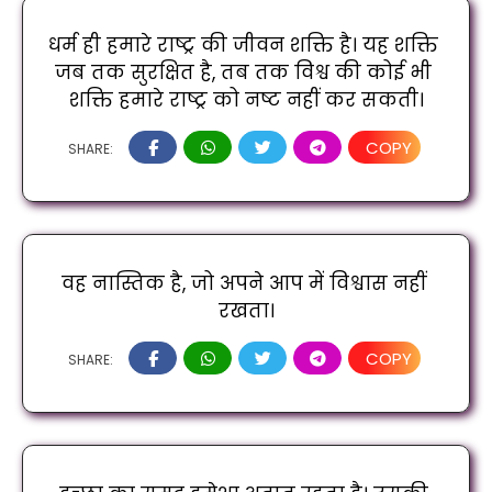
धर्म ही हमारे राष्ट्र की जीवन शक्ति है। यह शक्ति 
जब तक सुरक्षित है, तब तक विश्व की कोई भी 
शक्ति हमारे राष्ट्र को नष्ट नहीं कर सकती।
COPY
SHARE:
वह नास्तिक है, जो अपने आप में विश्वास नहीं 
रखता।
COPY
SHARE: