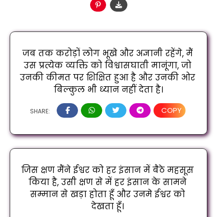
जब तक करोड़ों लोग भूखे और अज्ञानी रहेंगे, मैं 
उस प्रत्येक व्यक्ति को विश्वासघाती मानूंगा, जो 
उनकी कीमत पर शिक्षित हुआ है और उनकी ओर 
बिल्कुल भी ध्यान नहीं देता है।
COPY
SHARE:
जिस क्षण मैंने ईश्वर को हर इंसान में बैठे महसूस 
किया है, उसी क्षण से में हर इंसान के सामने 
सम्मान से खड़ा होता हूँ और उनमे ईश्वर को 
देखता हूँ। 