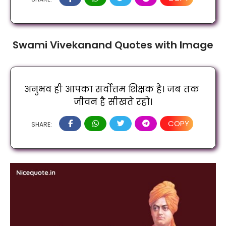
Swami Vivekanand Quotes with Image
अनुभव ही आपका सर्वोत्तम शिक्षक है। जब तक 
जीवन है सीखते रहो।
COPY
SHARE: