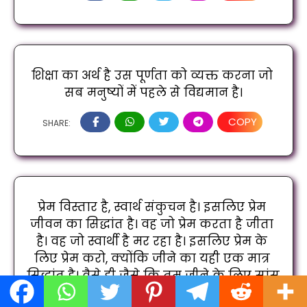
शिक्षा का अर्थ है उस पूर्णता को व्यक्त करना जो 
सब मनुष्यों में पहले से विद्यमान है।
COPY
SHARE:
प्रेम विस्तार है, स्वार्थ संकुचन है। इसलिए प्रेम 
जीवन का सिद्धांत है। वह जो प्रेम करता है जीता 
है। वह जो स्वार्थी है मर रहा है। इसलिए प्रेम के 
लिए प्रेम करो, क्योंकि जीने का यही एक मात्र 
सिद्धांत है। वैसे ही जैसे कि तुम जीने के लिए सांस 
लेते हो।