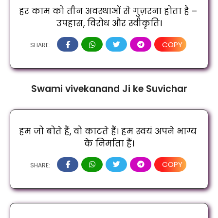
हर काम को तीन अवस्थाओं से गुज़रना होता है – 
उपहास, विरोध और स्वीकृति।
COPY
SHARE:
Swami vivekanand Ji ke Suvichar
हम जो बोते हैं, वो काटते हैं। हम स्वयं अपने भाग्य 
के निर्माता हैं।
COPY
SHARE: