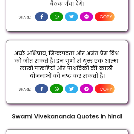
बैठक गँवा देंगे।
COPY
SHARE:
अच्छे अभिप्राय, निष्कपटता और अनंत प्रेम विश्व 
को जीत सकते हैं। इन गुणों से युक्त एक आत्मा 
लाखों पाखंडियों और पाशविकों की काली 
योजनाओं को नष्ट कर सकती है।
COPY
SHARE:
Swami Vivekananda Quotes in hindi