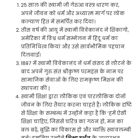
25 साल की स्वामी जी गेरुआ वस्त्र धारण कर,
अपने जीवन को धर्म और अध्यात्म मार्ग पर लोक
कल्याण हित में समर्पित कर दिया।
तीस वर्ष की आयु में स्वामी विवेकानंद ने शिकागो,
अमेरिका में विश्व धर्म सम्मेलन में हिंदू धर्म का
प्रतिनिधित्व किया और उसे सार्वभौमिक पहचान
दिलवाई।
1897 में स्वामी विवेकानंद ने धर्म संसद से लौटने के
बाद अपने गुरु संत श्रीकृष्ण परमहंस के नाम पर
सामाजिक सेवाओं के लिए रामकृष्ण मिशन की
स्थापना की |
स्वामी शिक्षा द्वारा लौकिक एवं पारलौकिक दोनों
जीवन के लिए तैयार करना चाहते हैं। लौकिक दृष्टि
से शिक्षा के सम्बन्ध में उन्होंने कहा है कि ‘हमें ऐसी
शिक्षा चाहिए, जिससे चरित्र का गठन हो, मन का
बल बढ़े, बुद्धि का विकास हो और व्यक्ति स्वावलम्बी