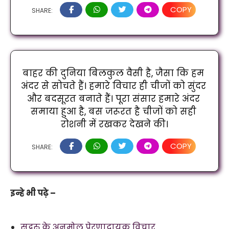
COPY
SHARE:
बाहर की दुनिया बिलकुल वैसी है, जैसा कि हम 
अंदर से सोचते हैं। हमारे विचार ही चीजों को सुंदर 
और बदसूरत बनाते हैं। पूरा संसार हमारे अंदर 
समाया हुआ है, बस जरूरत है चीजों को सही 
रोशनी में रखकर देखने की।
COPY
SHARE:
इन्हे भी पढ़े –
सद्गुरु के अनमोल प्रेरणादायक विचार