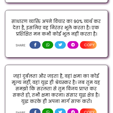
साधारण व्यक्ति अपने विचार का 90% व्यर्थ कर 
देता है, इसलिए वह निरंतर भूले करता है। एक 
प्रशिक्षित मन कभी कोई भूल नहीं करता है।
COPY
SHARE:
जहां दुर्बलता और जड़ता है, वहां क्षमा का कोई 
मूल्य नहीं, वहां युद्ध ही श्रेयस्कर है। जब तुम यह 
समझो कि सरलता से तुम विजय प्राप्त कर 
सकते हो, तभी क्षमा करना। संसार युद्ध क्षेत्र है। 
युद्ध करके ही अपना मार्ग साफ करो।
COPY
SHARE: