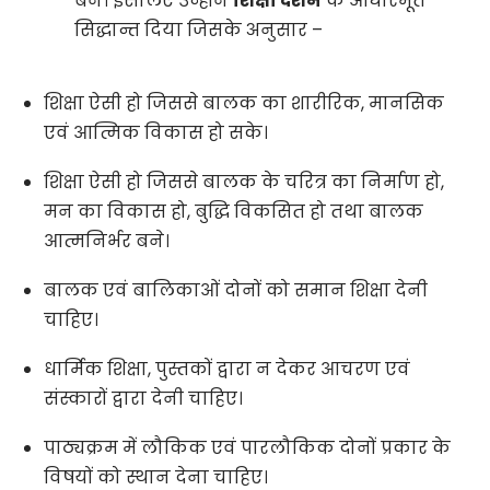
बने। इसलिए उन्होंने
शिक्षा दर्शन
के आधारभूत
सिद्धान्त दिया जिसके अनुसार –
शिक्षा ऐसी हो जिससे बालक का शारीरिक, मानसिक
एवं आत्मिक विकास हो सके।
शिक्षा ऐसी हो जिससे बालक के चरित्र का निर्माण हो,
मन का विकास हो, बुद्धि विकसित हो तथा बालक
आत्मनिर्भर बने।
बालक एवं बालिकाओं दोनों को समान शिक्षा देनी
चाहिए।
धार्मिक शिक्षा, पुस्तकों द्वारा न देकर आचरण एवं
संस्कारों द्वारा देनी चाहिए।
पाठ्यक्रम में लौकिक एवं पारलौकिक दोनों प्रकार के
विषयों को स्थान देना चाहिए।