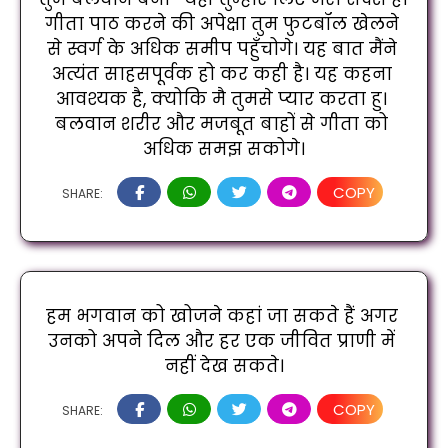
गीता पाठ करने की अपेक्षा तुम फुटबॉल खेलने 
से स्वर्ग के अधिक समीप पहुँचोगे। यह बात मैंने 
अत्यंत साहसपूर्वक हो कर कही है। यह कहना 
आवश्यक है, क्योकि मै तुमसे प्यार करता हु। 
बलवान शरीर और मजबूत बाहों से गीता को 
अधिक समझ सकोगे।
COPY
SHARE:
हम भगवान को खोजने कहां जा सकते हैं अगर 
उनको अपने दिल और हर एक जीवित प्राणी में 
नहीं देख सकते।
COPY
SHARE: