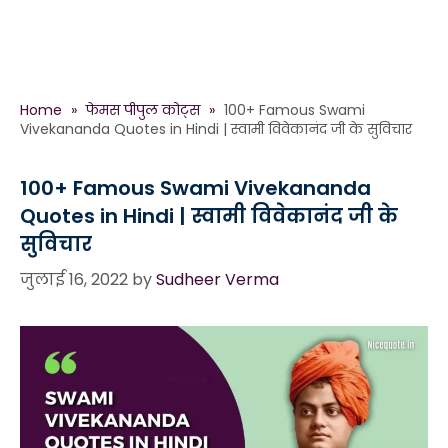
Home
»
फेमस पीपुल कोट्स
»
100+ Famous Swami
Vivekananda Quotes in Hindi | स्वामी विवेकानंद जी के सुविचार
100+ Famous Swami Vivekananda
Quotes in Hindi | स्वामी विवेकानंद जी के
सुविचार
जुलाई 16, 2022
by
Sudheer Verma