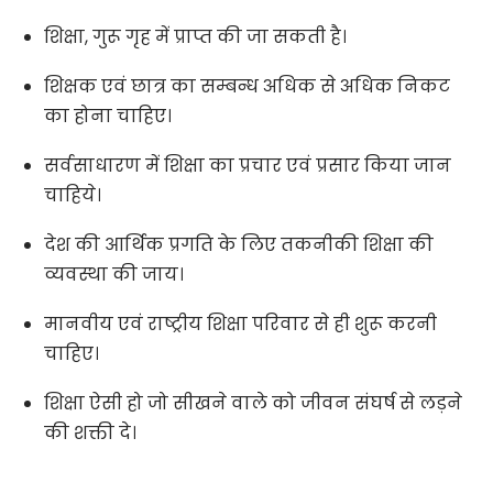
शिक्षा, गुरू गृह में प्राप्त की जा सकती है।
शिक्षक एवं छात्र का सम्बन्ध अधिक से अधिक निकट
का होना चाहिए।
सर्वसाधारण में शिक्षा का प्रचार एवं प्रसार किया जान
चाहिये।
देश की आर्थिक प्रगति के लिए तकनीकी शिक्षा की
व्यवस्था की जाय।
मानवीय एवं राष्ट्रीय शिक्षा परिवार से ही शुरू करनी
चाहिए।
शिक्षा ऐसी हो जो सीखने वाले को जीवन संघर्ष से लड़ने
की शक्ती दे।