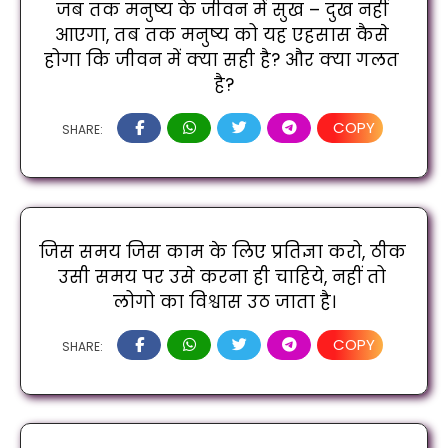
जब तक मनुष्य के जीवन में सुख – दुख नहीं 
आएगा, तब तक मनुष्य को यह एहसास कैसे 
होगा कि जीवन में क्या सही है? और क्या गलत 
है?
COPY
SHARE:
जिस समय जिस काम के लिए प्रतिज्ञा करो, ठीक 
उसी समय पर उसे करना ही चाहिये, नहीं तो 
लोगो का विश्वास उठ जाता है।
COPY
SHARE: