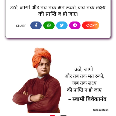
उठो, जागो और तब तक मत रुको, जब तक लक्ष्य 
की प्राप्ति न हो जाए।
COPY
SHARE: