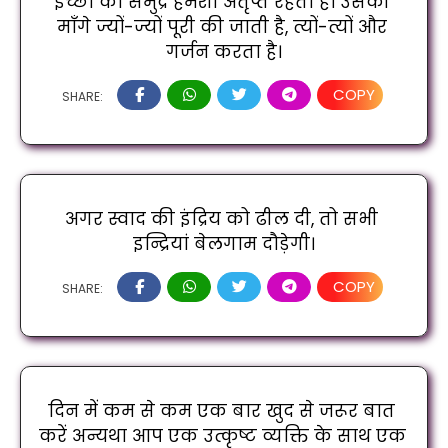
इच्छा का समुद्र हमेशा अतृप्त रहता है। उसकी 
माँगे ज्यों-ज्यों पूरी की जाती है, त्यों-त्यों और 
गर्जन करता है।
COPY
SHARE:
अगर स्वाद की इंद्रिय को ढील दी, तो सभी 
इन्द्रियां बेलगाम दौड़ेगी।
COPY
SHARE:
दिन में कम से कम एक बार खुद से जरूर बात 
करें अन्यथा आप एक उत्कृष्ट व्यक्ति के साथ एक 