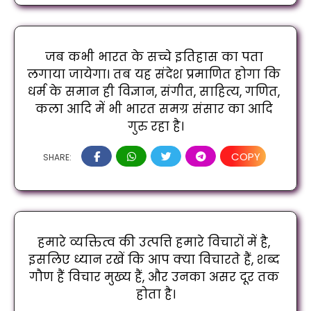
जब कभी भारत के सच्चे इतिहास का पता 
लगाया जायेगा। तब यह संदेश प्रमाणित होगा कि 
धर्म के समान ही विज्ञान, संगीत, साहित्य, गणित, 
कला आदि में भी भारत समग्र संसार का आदि 
गुरु रहा है।
COPY
SHARE:
हमारे व्यक्तित्व की उत्पत्ति हमारे विचारों में है, 
इसलिए ध्यान रखें कि आप क्या विचारते हैं, शब्द 
गौण हैं विचार मुख्य हैं, और उनका असर दूर तक 
होता है।