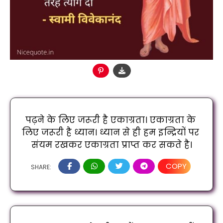
पढ़ने के लिए जरूरी है एकाग्रता। एकाग्रता के 
लिए जरूरी है ध्यान। ध्यान से ही हम इन्द्रियों पर 
संयम रखकर एकाग्रता प्राप्त कर सकते है।
COPY
SHARE: