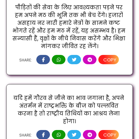
पीड़ितों की सेवा के लिए आवश्यकता पड़ने पर 
हम अपने मठ की भूमि तक भी बेच देंगे। हजारों 
असहाय नर नारी हमारे नेत्रों के सामने कष्ट 
भोगते रहें और हम मठ में रहें, यह असम्भव है। हम 
सन्यासी हैं, वृक्षों के नीचे निवास करेंगे और भिक्षा 
मांगकर जीवित रह लेंगे।
COPY
SHARE:
यदि हमें गौरव से जीने का भाव जगाना है, अपने 
अंतर्मन में राष्ट्रभक्ति के बीज को पल्लवित 
करना है तो राष्ट्रीय तिथियों का आश्रय लेना 
होगा।
COPY
SHARE: