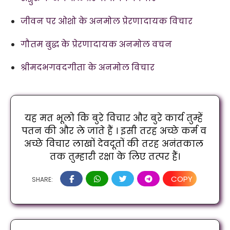
जीवन पर ओशो के अनमोल प्रेरणादायक विचार
गौतम बुद्ध के प्रेरणादायक अनमोल वचन
श्रीमदभगवदगीता के अनमोल विचार
यह मत भूलो कि बुरे विचार और बुरे कार्य तुम्हें 
पतन की और ले जाते हैं । इसी तरह अच्छे कर्म व 
अच्छे विचार लाखों देवदूतों की तरह अनंतकाल 
तक तुम्हारी रक्षा के लिए तत्पर हैं।
COPY
SHARE: