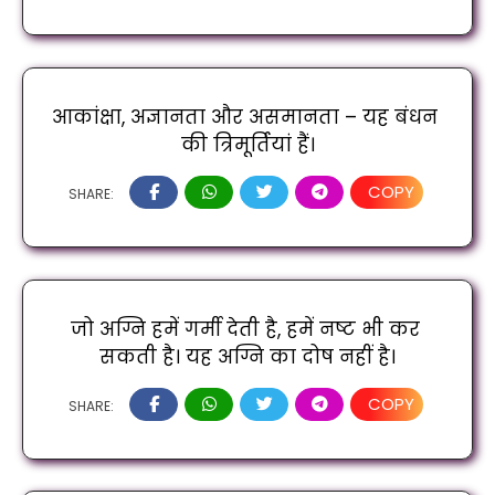
आकांक्षा, अज्ञानता और असमानता – यह बंधन 
की त्रिमूर्तियां हैं।
COPY
SHARE:
जो अग्नि हमें गर्मी देती है, हमें नष्ट भी कर 
सकती है। यह अग्नि का दोष नहीं है।
COPY
SHARE: