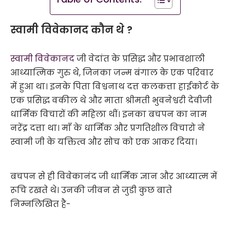
स्वामी विवेकानद कौन थे ?
स्वामी विवेकानद
जी वेदांत के प्रसिद्ध और प्रभावशाली
आध्यात्मिक गुरु थे, जिनका जन्म बंगाल के एक परिवार
में हुआ था। इनके पिता विश्वनाथ दत्त कलकत्ता हाईकोर्ट के
एक प्रसिद्ध वकील थे और माता श्रीमती भुवनेश्वरी देवीजी
धार्मिक विचारों की महिला थीं। इनका बचपन का नाम
नरेंद्र दत्ता था। माँ के धार्मिक और प्रगतिशील विचारो ने
स्वामी जी के यक्तित्व और सोच को एक आकर दिया।
बचपन से ही विवेकानंद जी धार्मिक ज्ञान और आध्यात्म में
रूचि रखते थे। उनकी जीवन से जुडी कुछ बाते
निम्नलिखित है-