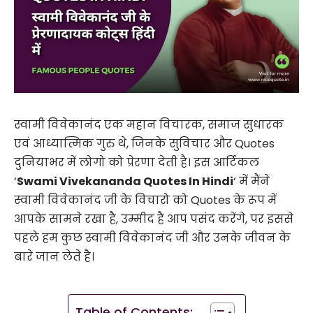
स्वामी विवेकानंद एक महान विचारक, समाज सुधारक
एवं आध्यात्मिक गुरु थे, जिनके सुविचार और Quotes
दुनियाभर में लोगो को प्रेरणा देती है। इस आर्टिकल
‘
Swami Vivekananda Quotes In Hindi
‘ में मैंने
स्वामी विवेकानंद जी के विचारो को Quotes के रूप में
आपके सामने रखा है, उम्मीद है आप पसंद करेंगे, पर इससे
पहले हम कुछ स्वामी विवेकानंद जी और उनके जीवन के
बारे जान लेते है।
Table of Contents: