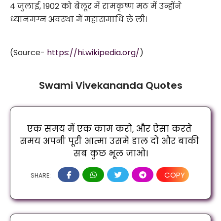
4 जुलाई, 1902 को बेलूर में रामकृष्ण मठ में उन्होंने
ध्यानमग्न अवस्था में महासमाधि ले ली।
(Source-
https://hi.wikipedia.org/
)
Swami Vivekananda Quotes
एक समय में एक काम करो, और ऐसा करते 
समय अपनी पूरी आत्मा उसमे डाल दो और बाकी 
सब कुछ भूल जाओ।
COPY
SHARE: