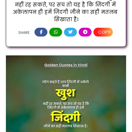
नहीं रह सकते, पर सच तो यह है कि ज़िंदगी में 
अकेलापन ही हमें जिंदगी जीने का सही मतलब 
सिखाता है।
COPY
SHARE: