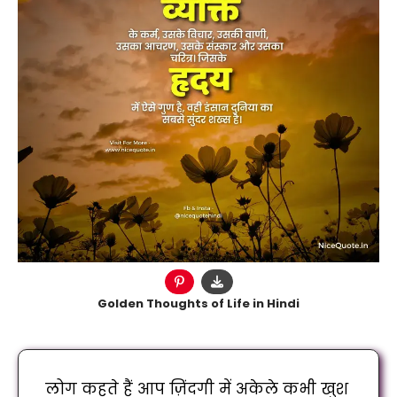
Golden Thoughts of Life in Hindi
लोग कहते हैं आप ज़िंदगी में अकेले कभी खुश 