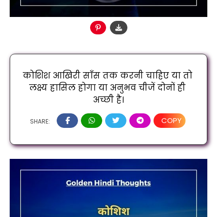
कोशिश आखिरी साँस तक करनी चाहिए या तो 
लक्ष्य हासिल होगा या अनुभव चीजें दोनों ही 
अच्छी है।
COPY
SHARE: