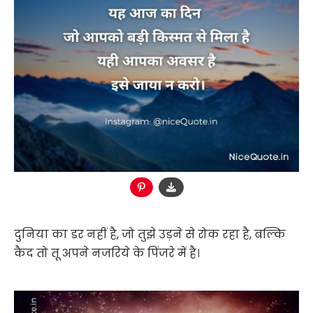
दुनिया का डर नहीं है, जो तुझे उड़ने से रोक रहा है, बल्कि
कैद तो तू अपने नजरिये के पिंजरे में है।