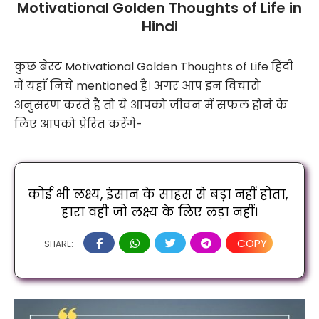
Motivational Golden Thoughts of Life in
Hindi
कुछ बेस्ट Motivational Golden Thoughts of Life हिंदी
में यहाँ निचे mentioned है। अगर आप इन विचारो
अनुसरण करते है तो ये आपको जीवन में सफल होने के
लिए आपको प्रेरित करेंगे-
कोई भी लक्ष्य, इंसान के साहस से बड़ा नहीं होता, 
हारा वही जो लक्ष्य के लिए लड़ा नहीं।
COPY
SHARE: