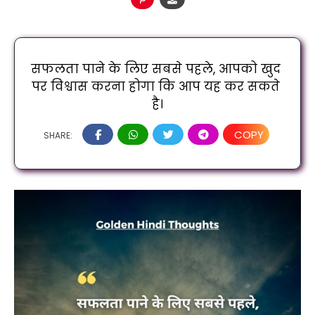
सफलता पाने के लिए सबसे पहले, आपको खुद 
पर विश्वास करना होगा कि आप यह कर सकते 
है।
COPY
SHARE: