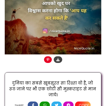
दुनिया का सबसे खूबसूरत सा रिश्ता वो है, जो 
रूठ जाने पर भी एक छोटी सी मुस्कराहट से मान 
जाये।
COPY
SHARE: