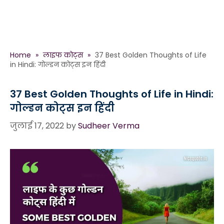
Home
»
लाइफ कोट्स
»
37 Best Golden Thoughts of Life
in Hindi: गोल्डन कोट्स इन हिंदी
37 Best Golden Thoughts of Life in Hindi:
गोल्डन कोट्स इन हिंदी
जुलाई 17, 2022
by
Sudheer Verma