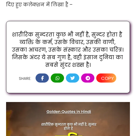
दिए हुए कलेक्शन में लिखा है –
शारीरिक सुन्दरता कुछ भी नहीं है, सुन्दर होता है 
व्यक्ति के कर्म, उसके विचार, उसकी वाणी, 
उसका आचरण, उसके संस्कार और उसका चरित्र। 
जिसके अंदर ये सब गुण है, वही इंसान दुनिया का 
सबसे सुंदर शख्स है।
COPY
SHARE: