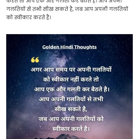
करते तो आप एक और गलती कर बैठते है। आप अपनी
गलतियों से तभी सीख सकते है, जब आप अपनी गलतियों
को स्वीकार करते है।