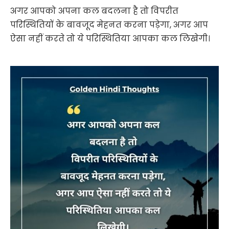
अगर आपको अपना कल बदलना है तो विपरीत
परिस्थितियों के बावजूद मेहनत करना पड़ेगा, अगर आप
ऐसा नहीं करते तो ये परिस्थितिया आपका कल लिखेगी।