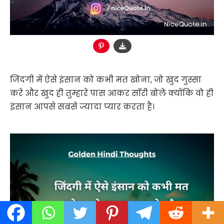
जिंदगी में ऐसे इंसान को कभी मत खोना, जो खुद गुस्सा
करे और खुद ही तुम्हारे पास आकर सॉरी बोले क्योंकि वो ही
इंसान आपसे सबसे ज्यादा प्यार करता है।