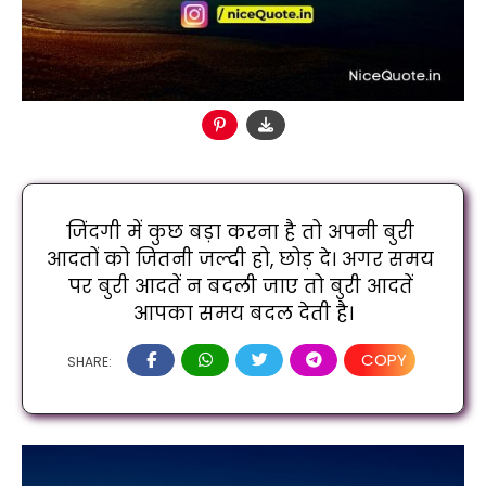
जिंदगी में कुछ बड़ा करना है तो अपनी बुरी 
आदतों को जितनी जल्दी हो, छोड़ दे। अगर समय 
पर बुरी आदतें न बदली जाए तो बुरी आदतें 
आपका समय बदल देती है।
COPY
SHARE: