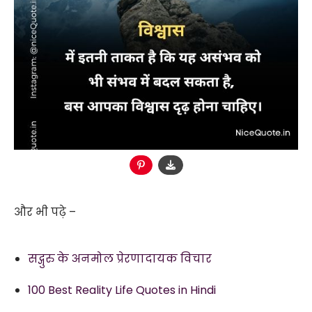
और भी पढ़े –
सद्गुरु के अनमोल प्रेरणादायक विचार
100 Best Reality Life Quotes in Hindi