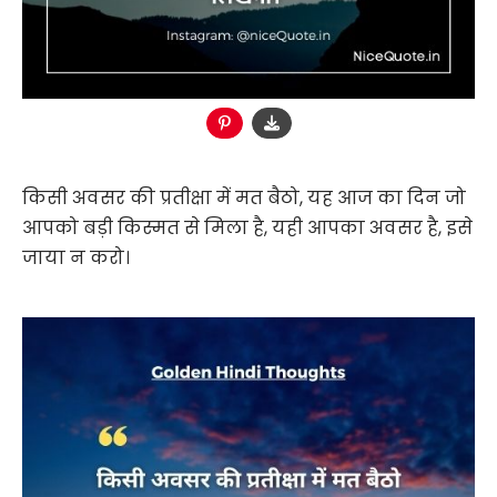
किसी अवसर की प्रतीक्षा में मत बैठो, यह आज का दिन जो
आपको बड़ी किस्मत से मिला है, यही आपका अवसर है, इसे
जाया न करो।