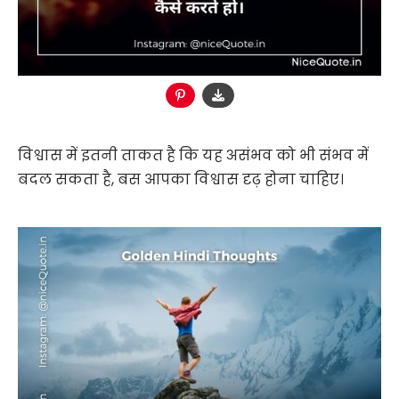
विश्वास में इतनी ताकत है कि यह असंभव को भी संभव में
बदल सकता है, बस आपका विश्वास दृढ़ होना चाहिए।