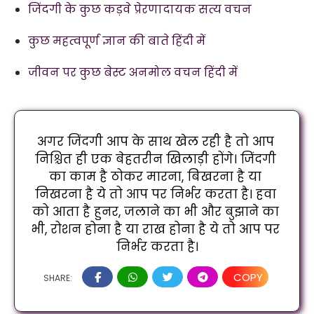
जिंदगी के कुछ कड़वे प्रेरणादायक सत्य वचन
कुछ महत्वपूर्ण ज्ञान की बाते हिंदी में
जीवन पर कुछ बेस्ट अनमोल वचन हिंदी में
अगर जिंदगी आप के साथ खेल रही है तो आप 
निश्चित ही एक बेहतरीन खिलाड़ी होंगे। जिंदगी 
का काम है ठोकर मारना, बिखरना है या 
निखरना है ये तो आप पर निर्भर करता है। हवा 
को आता है हुनर, जलाने का भी और बुझाने का 
भी, रोशन होना है या राख होना है ये तो आप पर 
निर्भर करता है।
COPY
SHARE: