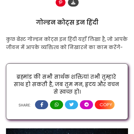
गोल्डन कोट्स इन हिंदी
कुछ बेस्ट गोल्डन कोट्स इन हिंदी यहाँ लिखा है, जो आपके
जीवन में आपके व्यक्तित्व को निखारने का काम करेंगे-
ब्रह्मांड की सभी सार्थक शक्तियां तभी तुम्हारे 
साथ हो सकती है, जब तुम मन, हृदय और वचन 
से स्वच्छ हो।
COPY
SHARE: