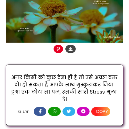
अगर किसी को कुछ देना ही है तो उसे अच्छा वक्त 
दो। हो सकता है आपके साथ मुस्कुराकर जिया 
हुआ एक छोटा सा पल, उसकी सारी Stress भूला 
दे।
COPY
SHARE: