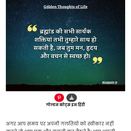
गोल्डन कोट्स इन हिंदी
अगर आप समय पर अपनी गलतियों को स्वीकार नहीं