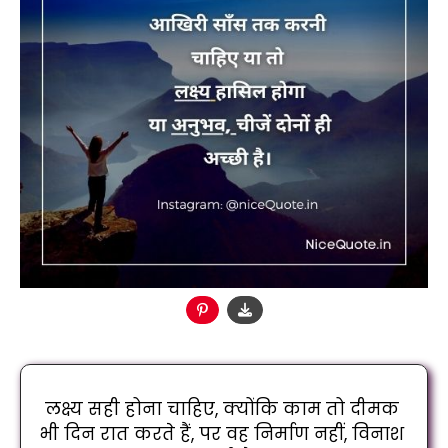
लक्ष्य सही होना चाहिए, क्योंकि काम तो दीमक 
भी दिन रात करते हैं, पर वह निर्माण नहीं, विनाश 