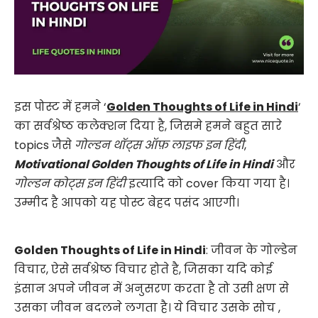
इस पोस्ट में हमने ‘
Golden Thoughts of Life in Hindi
‘
का सर्वश्रेष्ठ कलेक्शन दिया है, जिसमे हमने बहुत सारे
topics जैसे
गोल्डन थॉट्स ऑफ़ लाइफ इन हिंदी
,
Motivational Golden Thoughts of Life in Hindi
और
गोल्डन कोट्स इन हिंदी
इत्यादि को cover किया गया है।
उम्मीद है आपको यह पोस्ट बेहद पसंद आएगी।
Golden Thoughts of Life in Hindi
: जीवन के गोल्डेन
विचार, ऐसे सर्वश्रेष्ठ विचार होते है, जिसका यदि कोई
इंसान अपने जीवन में अनुसरण करता है तो उसी क्षण से
उसका जीवन बदलने लगता है। ये विचार उसके सोच ,