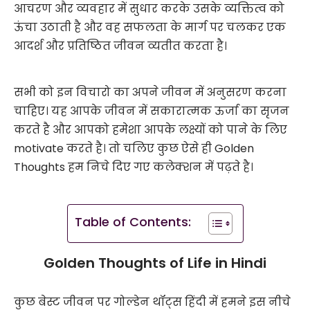
आचरण और व्यवहार में सुधार करके उसके व्यक्तित्व को
ऊंचा उठाती है और वह सफलता के मार्ग पर चलकर एक
आदर्श और प्रतिष्ठित जीवन व्यतीत करता है।
सभी को इन विचारो का अपने जीवन में अनुसरण करना
चाहिए। यह आपके जीवन में सकारात्मक ऊर्जा का सृजन
करते है और आपको हमेशा आपके लक्ष्यों को पाने के लिए
motivate करते है। तो चलिए कुछ ऐसे ही Golden
Thoughts हम निचे दिए गए कलेक्शन में पढ़ते है।
Table of Contents:
Golden Thoughts of Life in Hindi
कुछ बेस्ट जीवन पर गोल्डेन थॉट्स हिंदी में हमने इस नीचे