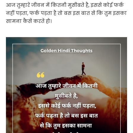
आज तुम्हारे जीवन में कितनी मुसीबते है, इससे कोई फर्क
नहीं पड़ता, फर्क पड़ता है तो बस इस बात से कि तुम इसका
सामना कैसे करते हो।